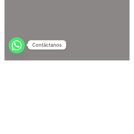
Contáctanos
En el vasto mundo de la Internet, las páginas web
son los pilares fundamentales que permiten la
exploración, la interacción y la comunicación en