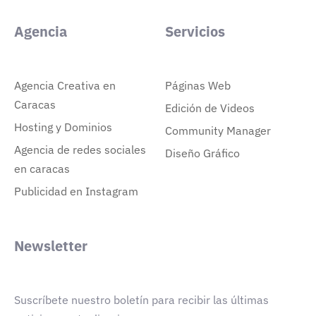
Agencia
Servicios
Agencia Creativa en
Páginas Web
Caracas
Edición de Videos
Hosting y Dominios
Community Manager
Agencia de redes sociales
Diseño Gráfico
en caracas
Publicidad en Instagram
Newsletter
Suscríbete nuestro boletín para recibir las últimas