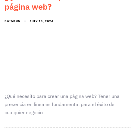
página web?
KATAKOS
JULY 18, 2024
¿Qué necesito para crear una página web? Tener una
presencia en línea es fundamental para el éxito de
cualquier negocio