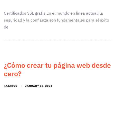
Certificados SSL gratis En el mundo en línea actual, la
seguridad y la confianza son fundamentales para el éxito
de
¿Cómo crear tu página web desde
cero?
KATAKOS
JANUARY 12, 2024