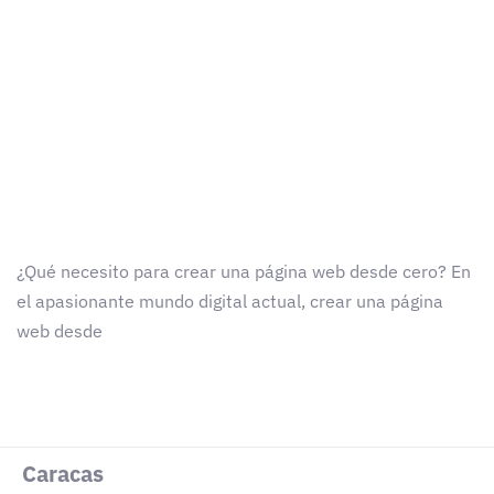
¿Qué necesito para crear una página web desde cero? En
el apasionante mundo digital actual, crear una página
web desde
Caracas