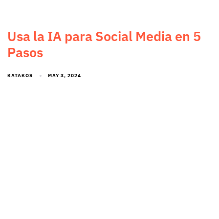
Usa la IA para Social Media en 5
Pasos
KATAKOS
MAY 3, 2024