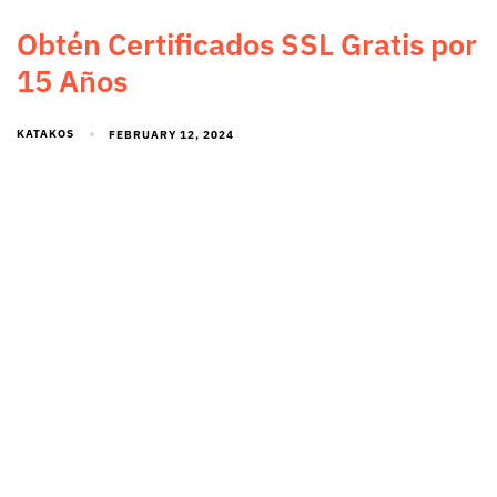
Obtén Certificados SSL Gratis por
15 Años
KATAKOS
FEBRUARY 12, 2024