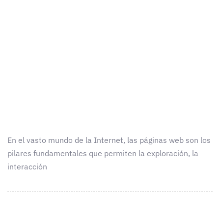
En el vasto mundo de la Internet, las páginas web son los
pilares fundamentales que permiten la exploración, la
interacción