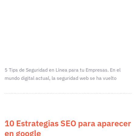
5 Tips de Seguridad en Línea para tu Empresas. En el
mundo digital actual, la seguridad web se ha vuelto
10 Estrategias SEO para aparecer
en google