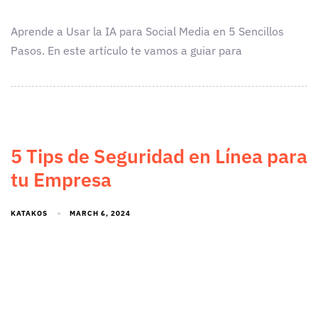
Aprende a Usar la IA para Social Media en 5 Sencillos
Pasos. En este artículo te vamos a guiar para
5 Tips de Seguridad en Línea para
tu Empresa
KATAKOS
MARCH 6, 2024