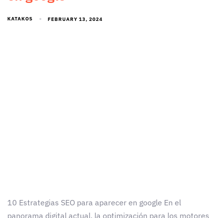
KATAKOS
FEBRUARY 13, 2024
10 Estrategias SEO para aparecer en google En el
panorama digital actual, la optimización para los motores