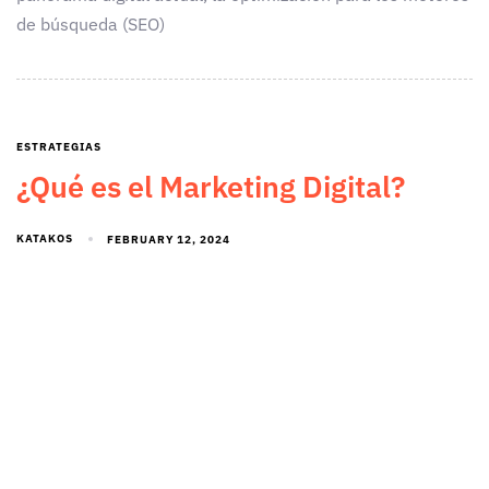
de búsqueda (SEO)
ESTRATEGIAS
¿Qué es el Marketing Digital?
KATAKOS
FEBRUARY 12, 2024