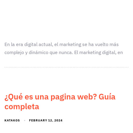
En la era digital actual, el marketing se ha vuelto más
complejo y dinámico que nunca. El marketing digital, en
¿Qué es una pagina web? Guía
completa
KATAKOS
FEBRUARY 12, 2024