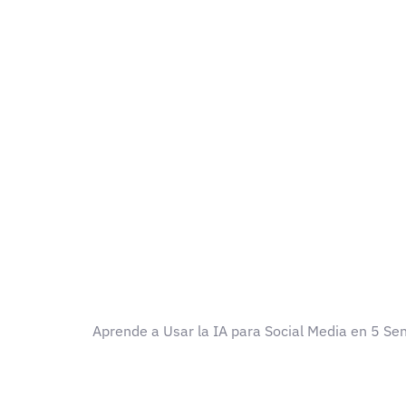
Aprende a Usar la IA para Social Media en 5 Sen