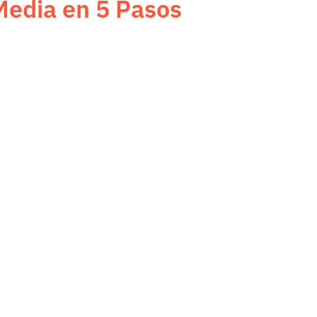
 Media en 5 Pasos