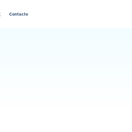
g
Contacto