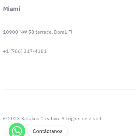
Miami
10900 NW 58 terrace, Doral, Fl
+1 (786) 317-4181
© 2023 Katakos Creativo. All rights reserved.
Contáctanos