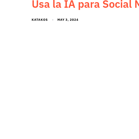
Usa la IA para Social
KATAKOS
MAY 3, 2024