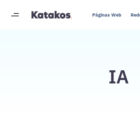
Páginas Web
Red
IA