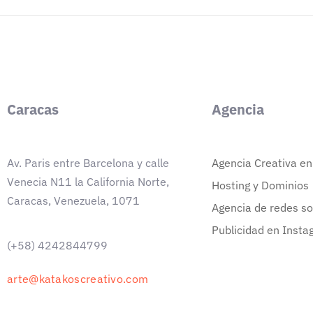
Caracas
Agencia
Av. Paris entre Barcelona y calle
Agencia Creativa e
Venecia N11 la California Norte,
Hosting y Dominios
Caracas, Venezuela, 1071
Agencia de redes so
Publicidad en Insta
(+58) 4242844799
arte@katakoscreativo.com