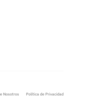
e Nosotros
Política de Privacidad