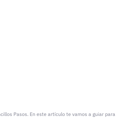
cillos Pasos. En este artículo te vamos a guiar para