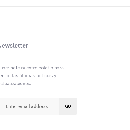
Newsletter
uscríbete nuestro boletín para
ecibir las últimas noticias y
ctualizaciones.
GO