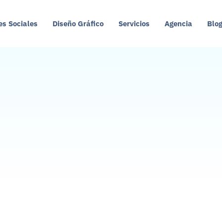
es Sociales
Diseño Gráfico
Servicios
Agencia
Blo