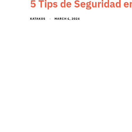
5 Tips de Seguridad e
KATAKOS
MARCH 6, 2024