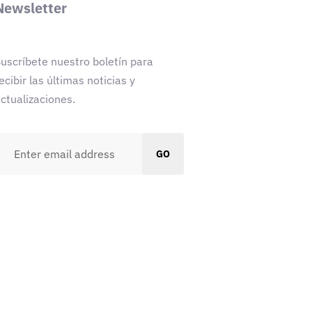
Newsletter
uscríbete nuestro boletín para
ecibir las últimas noticias y
ctualizaciones.
GO