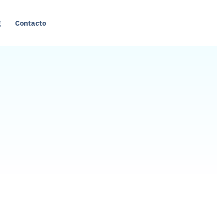
g
Contacto