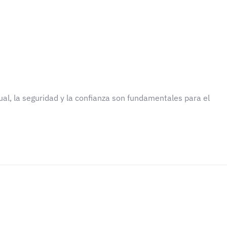
ual, la seguridad y la confianza son fundamentales para el