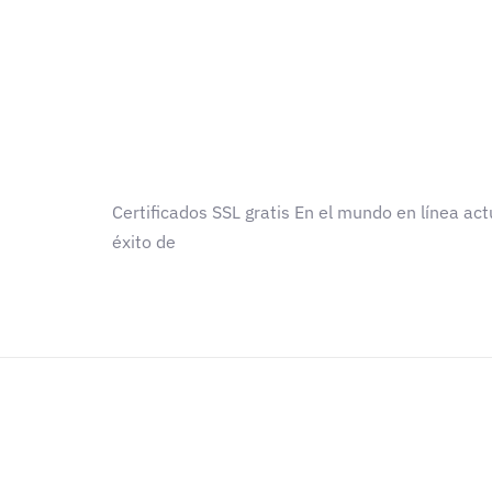
Certificados SSL gratis En el mundo en línea act
éxito de