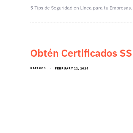
5 Tips de Seguridad en Línea para tu Empresas. 
Obtén Certificados SS
KATAKOS
FEBRUARY 12, 2024