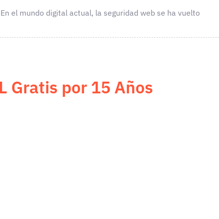
En el mundo digital actual, la seguridad web se ha vuelto
L Gratis por 15 Años