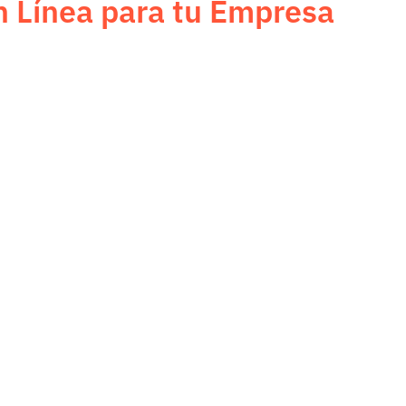
n Línea para tu Empresa